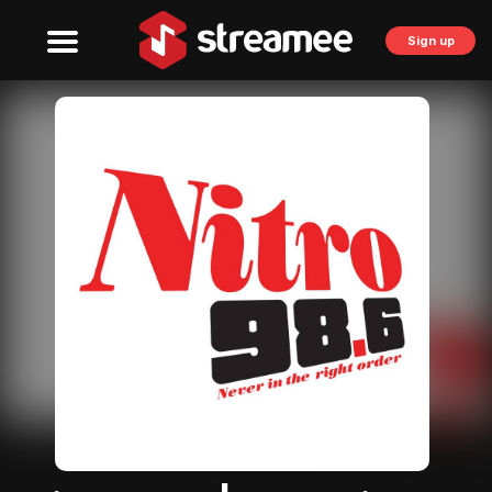
Sign up