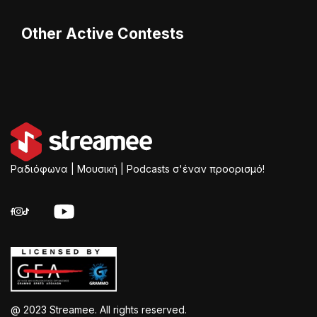
Other Active Contests
Ραδιόφωνα | Μουσική | Podcasts σ'έναν προορισμό!
@ 2023 Streamee. All rights reserved.