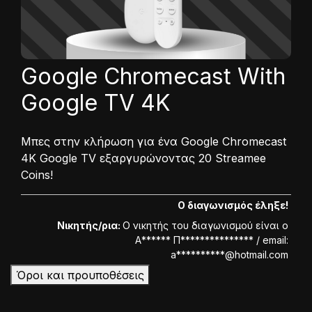
Google Chromecast With
Google TV 4K
Μπες στην κλήρωση για ένα Google Chromecast
4K Google TV εξαργυρώνοντας 20 Streamee
Coins!
Ο διαγωνισμός έληξε!
Νικητής/ρια:
Ο νικητής του διαγωνισμού είναι ο
Α****** Π*************** / email:
a**********@hotmail.com
Όροι και προυποθέσεις