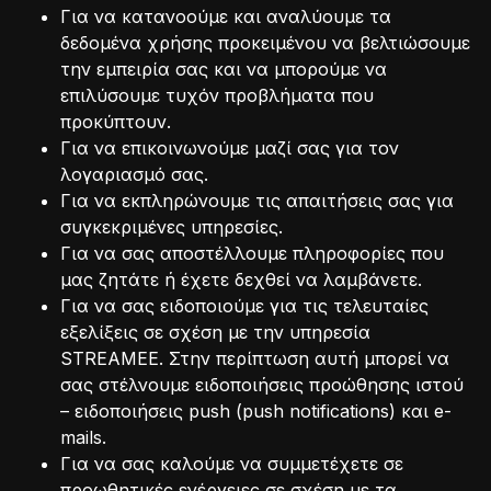
Για να κατανοούμε και αναλύουμε τα
δεδομένα χρήσης προκειμένου να βελτιώσουμε
την εμπειρία σας και να μπορούμε να
επιλύσουμε τυχόν προβλήματα που
προκύπτουν.
Για να επικοινωνούμε μαζί σας για τον
λογαριασμό σας.
Για να εκπληρώνουμε τις απαιτήσεις σας για
συγκεκριμένες υπηρεσίες.
Για να σας αποστέλλουμε πληροφορίες που
μας ζητάτε ή έχετε δεχθεί να λαμβάνετε.
Για να σας ειδοποιούμε για τις τελευταίες
εξελίξεις σε σχέση με την υπηρεσία
STREAMEE. Στην περίπτωση αυτή μπορεί να
σας στέλνουμε ειδοποιήσεις προώθησης ιστού
– ειδοποιήσεις push (push notifications) και e-
mails.
Για να σας καλούμε να συμμετέχετε σε
προωθητικές ενέργειες σε σχέση με τα