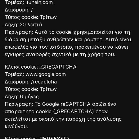
Τομέας: .tunein.com
Διαδρομή: /
Τύπος cookie: Τρίτων
Λήξη: 30 λεπτά
Περιγραφή: Αυτό το cookie χρησιμοποιείται για τη
διάκριση μεταξύ ανθρώπων και ρομπότ. Αυτό είναι
επωφελές για τον ιστότοπο, προκειμένου να κάνει
έγκυρες αναφορές σχετικά με τη χρήση του.
Κλειδί cookie: _GRECAPTCHA
Τομέας: www.google.com
Διαδρομή: /recaptcha
Τύπος cookie: Τρίτων
Λήξη: 6 μήνες
Περιγραφή: Το Google reCAPTCHA ορίζει ένα
απαραίτητο cookie (_GRECAPTCHA) όταν
εκτελείται με σκοπό την παροχή της ανάλυσης
κινδύνου.
Κλειδί cookie: PHPSESSID