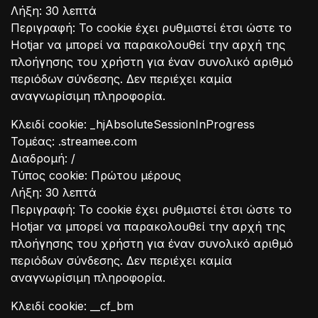
Λήξη: 30 λεπτά
Περιγραφή: Το cookie έχει ρυθμιστεί έτσι ώστε το
Hotjar να μπορεί να παρακολουθεί την αρχή της
πλοήγησης του χρήστη για έναν συνολικό αριθμό
περιόδων σύνδεσης. Δεν περιέχει καμία
αναγνωρίσιμη πληροφορία.
Κλειδί cookie: _hjAbsoluteSessionInProgress
Τομέας: .streamee.com
Διαδρομή: /
Τύπος cookie: Πρώτου μέρους
Λήξη: 30 λεπτά
Περιγραφή: Το cookie έχει ρυθμιστεί έτσι ώστε το
Hotjar να μπορεί να παρακολουθεί την αρχή της
πλοήγησης του χρήστη για έναν συνολικό αριθμό
περιόδων σύνδεσης. Δεν περιέχει καμία
αναγνωρίσιμη πληροφορία.
Κλειδί cookie: __cf_bm