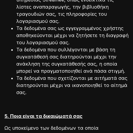
λίστες αναπαραγωγής, την βιβλιοθήκη
τραγουδιών σας, τις πληροφορίες του
λογαριασμού σας.
Τα δεδομένα σας ως εγγεγραμμένος χρήστης
αποθηκεύονται μέχρι να ζητήσετε τη διαγραφή
του λογαριασμού σας.
Τα δεδομένα που συλλέγονται με βάση τη
συγκατάθεσή σας διατηρούνται μέχρι την
ανάκληση της συγκατάθεσής σας, η οποία
μπορεί να πραγματοποιηθεί ανά πάσα στιγμή.
Τα δεδομένα που σχετίζονται με αιτήματά σας
διατηρούνται μέχρι να ικανοποιηθεί το αίτημά
σας.
5. Ποια είναι τα δικαιώματά σας
Ως υποκείμενο των δεδομένων τα οποία