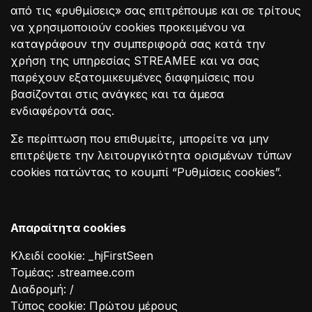
από τις «ρυθμίσεις» σας επιτρέπουμε και σε τρίτους
να χρησιμοποιούν cookies προκειμένου να
καταγράφουν την συμπεριφορά σας κατά την
χρήση της υπηρεσίας STREAMEE και να σας
παρέχουν εξατομικευμένες διαφημίσεις που
βασίζονται στις ανάγκες και τα άμεσα
ενδιαφέροντά σας.
Σε περίπτωση που επιθυμείτε, μπορείτε να μην
επιτρέψετε την λειτουργικότητα ορισμένων τύπων
cookies πατώντας το κουμπί “Ρυθμίσεις cookies”.
Απαραίτητα cookies
Κλειδί cookie: _hjFirstSeen
Τομέας: .streamee.com
Διαδρομή: /
Τύπος cookie: Πρώτου μέρους