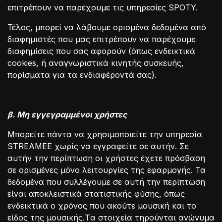
επιτρέπουν να παρέχουμε τις υπηρεσίες SPOTY.
Τέλος, μπορεί να λάβουμε ορισμένα δεδομένα από
διαφημιστές που μας επιτρέπουν να παρέχουμε
διαφημίσεις που σας αφορούν (όπως ενδεικτικά
cookies, ή αναγνωριστικά κινητής συσκευής,
πορίσματα για τα ενδιαφέροντά σας).
β. Mη εγγεγραμμένοι χρήστες
Μπορείτε πάντα να χρησιμοποιείτε την υπηρεσία
STREAMEE χωρίς να εγγραφείτε σε αυτήν. Σε
αυτήν την περίπτωση οι χρήστες έχετε πρόσβαση
σε ορισμένες μόνο λειτουργίες της εφαρμογής. Τα
δεδομένα που συλλέγουμε σε αυτή την περίπτωση
είναι αποκλειστικά στατιστικής φύσης, όπως
ενδεικτικά ο χρόνος που ακούτε μουσική και το
είδος της μουσικής.Tα στοιχεία τηρούνται ανώνυμα