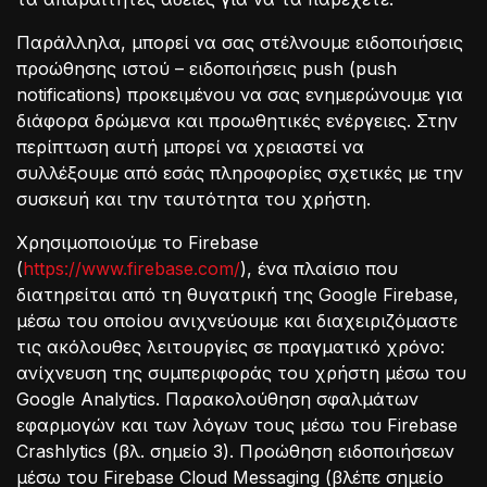
Παράλληλα, μπορεί να σας στέλνουμε ειδοποιήσεις
προώθησης ιστού – ειδοποιήσεις push (push
notifications) προκειμένου να σας ενημερώνουμε για
διάφορα δρώμενα και προωθητικές ενέργειες. Στην
περίπτωση αυτή μπορεί να χρειαστεί να
συλλέξουμε από εσάς πληροφορίες σχετικές με την
συσκευή και την ταυτότητα του χρήστη.
Χρησιμοποιούμε το Firebase
(
https://www.firebase.com/
), ένα πλαίσιο που
διατηρείται από τη θυγατρική της Google Firebase,
μέσω του οποίου ανιχνεύουμε και διαχειριζόμαστε
τις ακόλουθες λειτουργίες σε πραγματικό χρόνο:
ανίχνευση της συμπεριφοράς του χρήστη μέσω του
Google Analytics. Παρακολούθηση σφαλμάτων
εφαρμογών και των λόγων τους μέσω του Firebase
Crashlytics (βλ. σημείο 3). Προώθηση ειδοποιήσεων
μέσω του Firebase Cloud Messaging (βλέπε σημείο