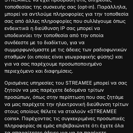
τοποθεσίας της συσκευής σας (opt-in). Παράλληλα,
μπορεί να αντλούμε πληροφορίες για την τοποθεσία
σας από άλλες πληροφορίες που συλλέγουμε όπως
ενδεικτικά η διεύθυνση IΡ σας μπορεί να
υποδεικνύει την τοποθεσία από την οποία
συνδέεστε με το διαδίκτυο, για να
συμμορφωνόμαστε με τις άδειες των ραδιοφωνικών
σταθμών (οι οποίες είναι γεωγραφικής φύσης) και
για να σας παρέχουμε προσωποποιημένο
περιεχόμενο και διαφημίσεις.
Oρισμένες υπηρεσίες του STREAMEE μπορεί να σας
ζητούν να μας παρέχετε δεδομένα τρίτων
προσώπων, όπως στην περίπτωση που σας ζητάμε
να μας παρέχετε την ηλεκτρονική διεύθυνση τρίτων
στους οποίους θέλετε να σταλούν «STREAMEE
coins». Παρέχοντας τις συγκεκριμένες προσωπικές
πληροφορίες σε εμάς επιβεβαιώνετε ότι έχετε όλα
τα απαραίτητες άδειες για να τα παρέχετε.