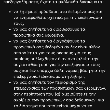
επεξεργαζόμαστε, έχετε τα ακόλουθα δικαιώματα:
να ζητήσετε πρόσβαση στα δεδομένα σας και
να ενημερωθείτε σχετικά με την επεξεργασία
τους,
να μας ζητήσετε να διορθώσουμε τα
προσωπικά σας δεδομένα,
να μας ζητήσετε να διαγράψουμε τα
προσωπικά σας δεδομένα αν δεν είναι πλέον
απαραίτητα για τους σκοπούς για τους
οποίους συλλέχθηκαν ή αν ανακαλείτε την
συγκατάθεσή σας για την επεξεργασία τους
σας και δεν υπάρχει άλλη νομική βάση για την
επεξεργασία («δικαίωμα στη λήθη»),
να μας ζητήσετε τον περιορισμό της
επεξεργασίας των προσωπικών σας δεδομένων,
στην περίπτωση που (α) αμφισβητείτε την
ακρίβεια των προσωπικών σας δεδομένων, για
το διάστημα που απαιτείται μέχρι να τα