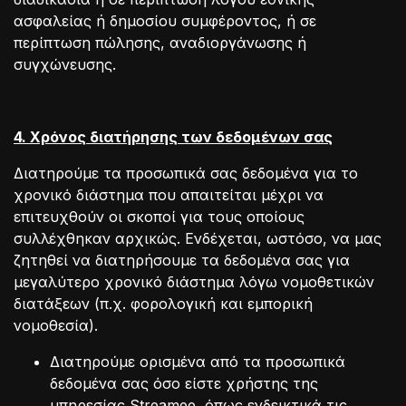
ασφαλείας ή δημοσίου συμφέροντος, ή σε
περίπτωση πώλησης, αναδιοργάνωσης ή
συγχώνευσης.
4. Χρόνος διατήρησης των δεδομένων σας
Διατηρούμε τα προσωπικά σας δεδομένα για το
χρονικό διάστημα που απαιτείται μέχρι να
επιτευχθούν οι σκοποί για τους οποίους
συλλέχθηκαν αρχικώς. Ενδέχεται, ωστόσο, να μας
ζητηθεί να διατηρήσουμε τα δεδομένα σας για
μεγαλύτερο χρονικό διάστημα λόγω νομοθετικών
διατάξεων (π.χ. φορολογική και εμπορική
νομοθεσία).
Διατηρούμε ορισμένα από τα προσωπικά
δεδομένα σας όσο είστε χρήστης της
υπηρεσίας Streamee, όπως ενδεικτικά τις