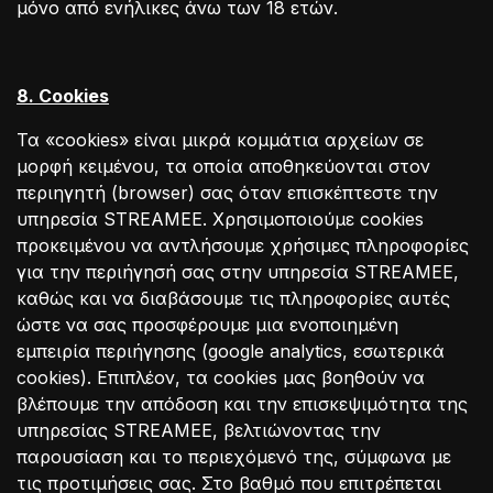
μόνο από ενήλικες άνω των 18 ετών.
8. Cookies
Τα «cookies» είναι μικρά κομμάτια αρχείων σε
μορφή κειμένου, τα οποία αποθηκεύονται στον
περιηγητή (browser) σας όταν επισκέπτεστε την
υπηρεσία STREAMEE. Χρησιμοποιούμε cookies
προκειμένου να αντλήσουμε χρήσιμες πληροφορίες
για την περιήγησή σας στην υπηρεσία STREAMEE,
καθώς και να διαβάσουμε τις πληροφορίες αυτές
ώστε να σας προσφέρουμε μια ενοποιημένη
εμπειρία περιήγησης (google analytics, εσωτερικά
cookies). Επιπλέον, τα cookies μας βοηθούν να
βλέπουμε την απόδοση και την επισκεψιμότητα της
υπηρεσίας STREAMEE, βελτιώνοντας την
παρουσίαση και το περιεχόμενό της, σύμφωνα με
τις προτιμήσεις σας. Στο βαθμό που επιτρέπεται