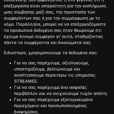
επεξεργασία είναι απαραίτητη για την εκπλήρωση
μιας σύμβασης μαζί σας, την προστασία των
συμφερόντων σας ή για την συμμόρφωση με το
νόμο. Παράλληλα, μπορεί να να επεξεργαζόμαστε
τα προσωπικά δεδομένα σας όταν θεωρούμε ότι
έχουμε έννομο συμφέρον γι’ αυτό, σταθμίζοντας
πάντα τα συμφέροντα και δικαιώματά σας.
Ειδικότερα, χρησιμοποιούμε τα δεδομένα σας:
Για να σας παρέχουμε, αξιολογούμε,
υποστηρίζουμε, βελτιώνουμε και
αναπτύσσουμε περαιτέρω τις υπηρεσίες
STREAMEE.
Για να σας παρέχουμε ένα ασφαλές
περιβάλλον και να ανιχνεύουμε τυχόν απάτη.
Για να σας παρέχουμε εξατομικευμένο
περιεχόμενο και προσωποποιημένες
διαφημίσεις.