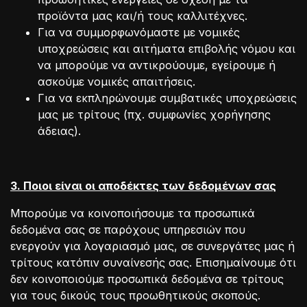
προϊόντα μας και/ή τους καλλιτέχνες.
Για να συμμορφωνόμαστε με νομικές
υποχρεώσεις και αιτήματα επιβολής νόμου και
να μπορούμε να αντικρούουμε, εγείρουμε ή
ασκούμε νομικές απαιτήσεις.
Για να εκπληρώνουμε συμβατικές υποχρεώσεις
μας με τρίτους (πχ. συμφωνίες χορήγησης
άδειας).
3. Ποιοι είναι οι αποδέκτες των δεδομένων σας
Μπορούμε να κοινοποιήσουμε τα προσωπικά
δεδομένα σας σε παρόχους υπηρεσιών που
ενεργούν για λογαριασμό μας, σε συνεργάτες μας ή
τρίτους κατόπιν συναίνεσής σας. Επισημαίνουμε ότι
δεν κοινοποιούμε προσωπικά δεδομένα σε τρίτους
για τους δικούς τους προωθητικούς σκοπούς.