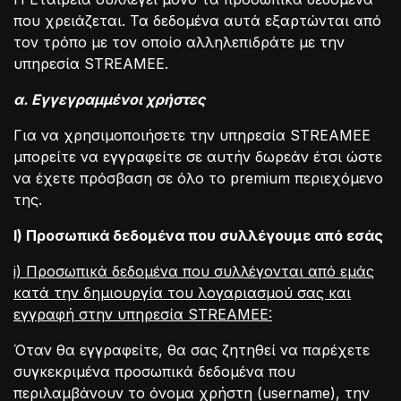
που χρειάζεται. Τα δεδομένα αυτά εξαρτώνται από
τον τρόπο με τον οποίο αλληλεπιδράτε με την
υπηρεσία STREAMEE.
α.
E
γγεγραμμένοι χρήστες
Για να χρησιμοποιήσετε την υπηρεσία STREAMEE
μπορείτε να εγγραφείτε σε αυτήν δωρεάν έτσι ώστε
να έχετε πρόσβαση σε όλο το premium περιεχόμενο
της.
Ι) Προσωπικά δεδομένα που συλλέγουμε από εσάς
i) Προσωπικά δεδομένα που συλλέγονται από εμάς
κατά την δημιουργία του λογαριασμού σας και
εγγραφή στην υπηρεσία STREAMEE:
Όταν θα εγγραφείτε, θα σας ζητηθεί να παρέχετε
συγκεκριμένα προσωπικά δεδομένα που
περιλαμβάνουν το όνομα χρήστη (username), την