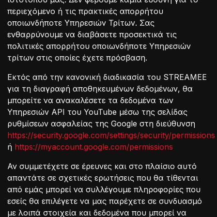
περιεχόμενο ή τις πρακτικές απορρήτου
οποιωνδήποτε Υπηρεσιών Τρίτων. Σας
ενθαρρύνουμε να διαβάσετε προσεκτικά τις
πολιτικές απορρήτου οποιωνδήποτε Υπηρεσιών
τρίτων στις οποίες έχετε πρόσβαση.
Εκτός από την κανονική διαδικασία του STREAMEE
για τη διαγραφή αποθηκευμένων δεδομένων, θα
μπορείτε να ανακαλέσετε τα δεδομένα των
Υπηρεσιών API του YouTube μέσω της σελίδας
ρυθμίσεων ασφαλείας της Google στη διεύθυνση
https://security.google.com/settings/security/permissions
ή
https://myaccount.google.com/permissions
Αν συμμετέχετε σε έρευνες και στο πλαίσιο αυτό
απαντάτε σε σχετικές ερωτήσεις που θα τίθενται
από εμάς μπορεί να συλλέγουμε πληροφορίες που
εσείς θα επιλέγετε να μας παρέχετε σε συνδυασμό
με λοιπά στοιχεία και δεδομένα που μπορεί να