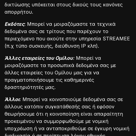
δικτύωσης υπόκειται στους δικούς τους κανόνες
απορρήτου.
Εκδότες
: Μπορεί να μοιραζόμαστε τα τεχνικά
δεδομένα σας σε τρίτους που παρέχουν το
περιεχόμενο που ακούτε στην υπηρεσία STREAMEE
(π.χ τύπο συσκευής, διεύθυνση IP κλπ).
Άλλες εταιρείες του Ομίλου
:
Μπορεί να
μοιραζόμαστε τα προσωπικά δεδομένα σας με
άλλες εταιρείες του Ομίλου μας για να
πραγματοποιήσουμε τις καθημερινές
δραστηριότητές μας.
Άλλοι
:
Μπορεί να κοινοποιούμε δεδομένα σας σε
άλλους κατόπιν συγκατάθεσής σας ή εφόσον
θεωρήσουμε ότι η κοινοποίηση είναι απαραίτητη
προκειμένου να συμμορφωθούμε με νομική
υποχρέωση ή να ανταποκριθούμε σε έγκυρη νομική
διαδικασία ή σε περίπτωση λόγου εθνικής