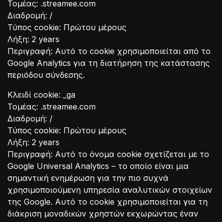
Τομέας: .streamee.com
Διαδρομή: /
Τύπος cookie: Πρώτου μέρους
Λήξη: 2 years
Περιγραφή: Αυτό το cookie χρησιμοποιείται από το
Google Analytics για τη διατήρηση της κατάστασης
περιόδου σύνδεσης.
Κλειδί cookie: _ga
Τομέας: .streamee.com
Διαδρομή: /
Τύπος cookie: Πρώτου μέρους
Λήξη: 2 years
Περιγραφή: Αυτό το όνομα cookie σχετίζεται με το
Google Universal Analytics – το οποίο είναι μια
σημαντική ενημέρωση για την πιο συχνά
χρησιμοποιούμενη υπηρεσία αναλυτικών στοιχείων
της Google. Αυτό το cookie χρησιμοποιείται για τη
διάκριση μοναδικών χρηστών εκχωρώντας έναν