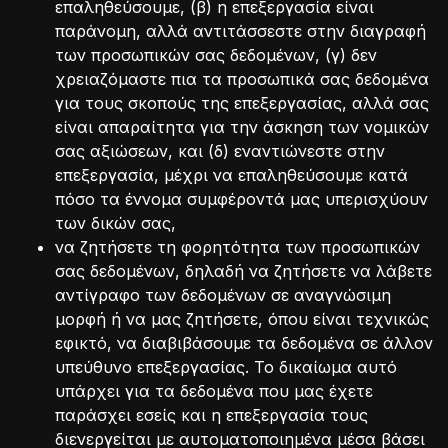
επαληθεύσουμε, (β) η επεξεργασία είναι
παράνομη, αλλά αντιτάσσεστε στην διαγραφή
των προσωπικών σας δεδομένων, (γ) δεν
χρειαζόμαστε πια τα προσωπικά σας δεδομένα
για τους σκοπούς της επεξεργασίας, αλλά σας
είναι απαραίτητα για την άσκηση των νομικών
σας αξιώσεων, και (δ) εναντιώνεστε στην
επεξεργασία, μέχρι να επαληθεύσουμε κατά
πόσο τα έννομα συμφέροντά μας υπερισχύουν
των δικών σας,
να ζητήσετε τη φορητότητα των προσωπικών
σας δεδομένων, δηλαδή να ζητήσετε να λάβετε
αντίγραφο των δεδομένων σε αναγνώσιμη
μορφή ή να μας ζητήσετε, όπου είναι τεχνικώς
εφικτό, να διαβιβάσουμε τα δεδομένα σε άλλον
υπεύθυνο επεξεργασίας. Το δικαίωμα αυτό
υπάρχει για τα δεδομένα που μας έχετε
παράσχει εσείς και η επεξεργασία τους
διενεργείται με αυτοματοποιημένα μέσα βάσει