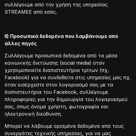
συλλέγουμε από την χρήση της υπηρεσίας
STREAMEE από εσάς.
ΙΙ) Προσωπικά δεδομένα που λαμβάνουμε από
άλλες πηγές
Συλλέγουμε προσωπικά δεδομένα από τα μέσα
κοινωνικής δικτύωσης (social media) όταν
χρησιμοποιείτε διαπιστευτήρια τρίτων (πχ.
Facebook) για να συνδεθείτε στις υπηρεσίες μας πχ.
όταν εισέρχεστε στον λογαριασμό σας με τα
διαπιστευτήρια του Facebook, συλλέγουμε
πληροφορίες για την δημιουργία του λογαριασμού
σας, όπως όνομα χρήστη, φωτογραφία και
ηλεκτρονική διεύθυνση.
Μπορεί να λάβουμε ορισμένα δεδομένα από τους
συνεργάτες τεχνικής υπηρεσίας, για να μας