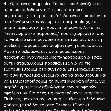
4). Ορισμένες υπηρεσίες Firebase επεξεργάζονται
προσωπικά δεδομένα. Στις περισσότερες
περιπτώσεις, τα προσωπικά δεδομένα περιορίζονται
στα λεγόμενα «αναγνωριστικά παρουσίας», τα
οποία παρέχονται με χρονική σήμανση. Αυτά τα
“αναγνωριστικά παρουσίας” που εκχωρούνται από
το Firebase είναι μοναδικά και επιτρέπουν έτσι τη
σύνδεση διαφορετικών συμβάντων ή διαδικασιών.
Αυτά τα δεδομένα δεν αντιπροσωπεύουν
προσωπικά αναγνωρίσιμες πληροφορίες για εσάς,
ούτε καταβάλλουμε προσπάθειες για να τις
εξατομικεύσουμε στη συνέχεια. Επεξεργαζόμαστε
τα συγκεντρωτικά δεδομένα για να αναλύσουμε και
να βελτιστοποιήσουμε τη συμπεριφορά χρήσης, για
παράδειγμα με την αξιολόγηση των αναφορών
σφαλμάτων. Για όλες τις αναφερόμενες υπηρεσίες
Firebase, μόνο τα ανώνυμα ή ψευδώνυμα δεδομένα
χρήστη μεταδίδονται στο Firebase (Google). Η
πολιτική απορρήτου της Firebase είναι διαθέσιμη