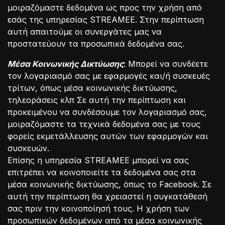
μοιραζόμαστε δεδομένα ως προς την χρήση από
εσάς της υπηρεσίας STREAMEE. Στην περίπτωση
αυτή απαιτούμε οι συνεργάτες μας να
προστατεύουν τα προσωπικά δεδομένα σας.
Μέσα Κοινωνικής Δικτύωσης
: Μπορεί να συνδέετε
τον λογαριασμό σας με εφαρμογές και/ή συσκευές
τρίτων, όπως μέσα κοινωνικής δικτύωσης,
τηλεοράσεις κλπ Σε αυτή την περίπτωση και
προκειμένου να συνδέσουμε τον λογαριασμό σας,
μοιραζόμαστε τα τεχνικά δεδομένα σας με τους
φορείς εκμετάλλευσης αυτών των εφαρμογών και
συσκευών.
Επίσης η υπηρεσία STREAMEE μπορεί να σας
επιτρέπει να κοινοποιείτε τα δεδομένα σας στα
μέσα κοινωνικής δικτύωσης, όπως το Facebook. Σε
αυτή την περίπτωση θα χρειαστεί η συγκατάθεσή
σας πριν την κοινοποίησή τους. Η χρήση των
προσωπικών δεδομένων από τα μέσα κοινωνικής