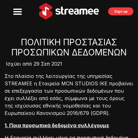
Sign up
ΠΟΛΙΤΙΚΗ ΠΡΟΣΤΑΣΙΑΣ
ΠΡΟΣΩΠΙΚΩΝ ΔΕΔΟΜΕΝΩΝ
Ισχύει από 29 Σεπ 2021
Στο πλαίσιο της λειτουργίας της υπηρεσίας
STREAMEE η Εταιρεία MCN STUDIOS IKE προβαίνει
σε επεξεργασία των προσωπικών δεδομένων που
έχει συλλέξει από εσάς, σύμφωνα με τους όρους
της ισχύουσας εθνικής νομοθεσίας και του
Ευρωπαϊκού Κανονισμού 2016/679 (GDPR).
1. Ποια προσωπικά δεδομένα συλλέγουμε
Η Εταιρεία συλλέγει μόνο τα προσωπικά δεδομένα