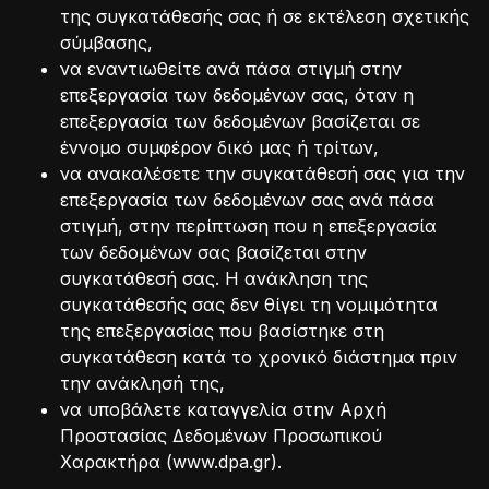
της συγκατάθεσής σας ή σε εκτέλεση σχετικής
σύμβασης,
να εναντιωθείτε ανά πάσα στιγμή στην
επεξεργασία των δεδομένων σας, όταν η
επεξεργασία των δεδομένων βασίζεται σε
έννομο συμφέρον δικό μας ή τρίτων,
να ανακαλέσετε την συγκατάθεσή σας για την
επεξεργασία των δεδομένων σας ανά πάσα
στιγμή, στην περίπτωση που η επεξεργασία
των δεδομένων σας βασίζεται στην
συγκατάθεσή σας. Η ανάκληση της
συγκατάθεσής σας δεν θίγει τη νομιμότητα
της επεξεργασίας που βασίστηκε στη
συγκατάθεση κατά το χρονικό διάστημα πριν
την ανάκλησή της,
να υποβάλετε καταγγελία στην Αρχή
Προστασίας Δεδομένων Προσωπικού
Χαρακτήρα (www.dpa.gr).