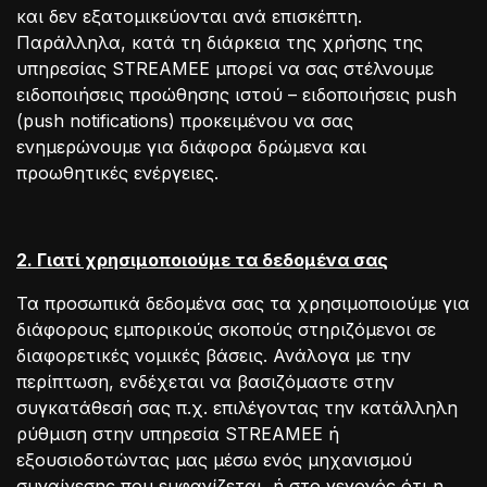
και δεν εξατομικεύονται ανά επισκέπτη.
Παράλληλα, κατά τη διάρκεια της χρήσης της
υπηρεσίας STREAMEE μπορεί να σας στέλνουμε
ειδοποιήσεις προώθησης ιστού – ειδοποιήσεις push
(push notifications) προκειμένου να σας
ενημερώνουμε για διάφορα δρώμενα και
προωθητικές ενέργειες.
2. Γιατί χρησιμοποιούμε τα δεδομένα σας
Τα προσωπικά δεδομένα σας τα χρησιμοποιούμε για
διάφορους εμπορικούς σκοπούς στηριζόμενοι σε
διαφορετικές νομικές βάσεις. Ανάλογα με την
περίπτωση, ενδέχεται να βασιζόμαστε στην
συγκατάθεσή σας π.χ. επιλέγοντας την κατάλληλη
ρύθμιση στην υπηρεσία STREAMEE ή
εξουσιοδοτώντας μας μέσω ενός μηχανισμού
συναίνεσης που εμφανίζεται, ή στο γεγονός ότι η