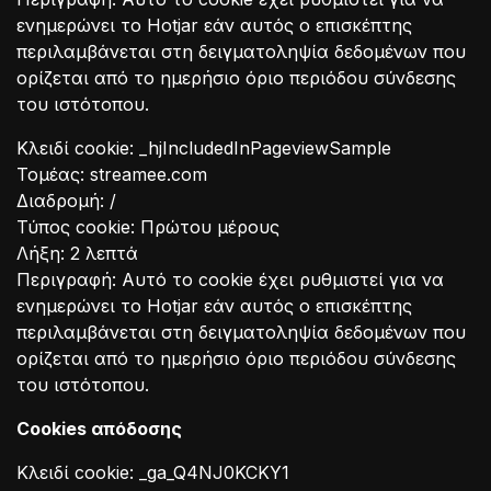
ενημερώνει το Hotjar εάν αυτός ο επισκέπτης
περιλαμβάνεται στη δειγματοληψία δεδομένων που
ορίζεται από το ημερήσιο όριο περιόδου σύνδεσης
του ιστότοπου.
Κλειδί cookie: _hjIncludedInPageviewSample
Τομέας: streamee.com
Διαδρομή: /
Τύπος cookie: Πρώτου μέρους
Λήξη: 2 λεπτά
Περιγραφή: Αυτό το cookie έχει ρυθμιστεί για να
ενημερώνει το Hotjar εάν αυτός ο επισκέπτης
περιλαμβάνεται στη δειγματοληψία δεδομένων που
ορίζεται από το ημερήσιο όριο περιόδου σύνδεσης
του ιστότοπου.
Cookies απόδοσης
Κλειδί cookie: _ga_Q4NJ0KCKY1