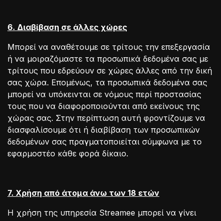
6. Διαβίβαση σε άλλες χώρες
Μπορεί να αναθέτουμε σε τρίτους την επεξεργασία
ή να μοιραζόμαστε τα προσωπικά δεδομένα σας με
τρίτους που εδρεύουν σε χώρες άλλες από την δική
σας χώρα. Επομένως, τα προσωπικά δεδομένα σας
μπορεί να υπόκεινται σε νόμους περί προστασίας
τους που να διαφοροποιούνται από εκείνους της
χώρας σας. Στην περίπτωση αυτή φροντίζουμε να
διασφαλίσουμε ότι ή διαβίβαση των προσωπικών
δεδομένων σας πραγματοποιείται σύμφωνα με το
εφαρμοστέο κάθε φορά δίκαιο.
7. X
ρήση από άτομα άνω των 18 ετών
Η χρήση της υπηρεσία Streamee μπορεί να γίνει