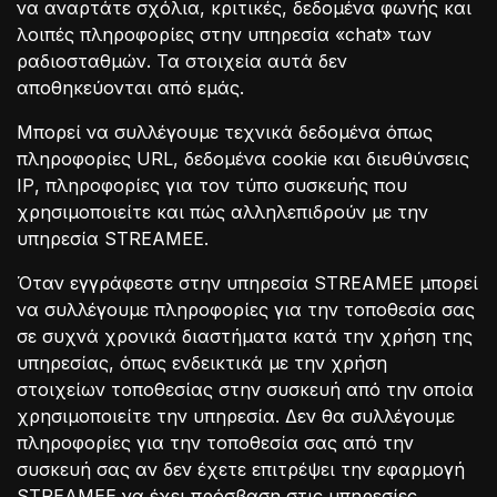
να αναρτάτε σχόλια, κριτικές, δεδομένα φωνής και
λοιπές πληροφορίες στην υπηρεσία «chat» των
ραδιοσταθμών. Τα στοιχεία αυτά δεν
αποθηκεύονται από εμάς.
Μπορεί να συλλέγουμε τεχνικά δεδομένα όπως
πληροφορίες URL, δεδομένα cookie και διευθύνσεις
ΙΡ, πληροφορίες για τον τύπο συσκευής που
χρησιμοποιείτε και πώς αλληλεπιδρούν με την
υπηρεσία STREAMEE.
Όταν εγγράφεστε στην υπηρεσία STREAMEE μπορεί
να συλλέγουμε πληροφορίες για την τοποθεσία σας
σε συχνά χρονικά διαστήματα κατά την χρήση της
υπηρεσίας, όπως ενδεικτικά με την χρήση
στοιχείων τοποθεσίας στην συσκευή από την οποία
χρησιμοποιείτε την υπηρεσία. Δεν θα συλλέγουμε
πληροφορίες για την τοποθεσία σας από την
συσκευή σας αν δεν έχετε επιτρέψει την εφαρμογή
STREAMEE να έχει πρόσβαση στις υπηρεσίες