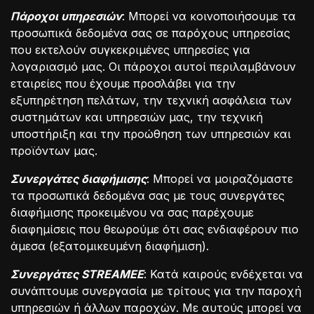
Πάροχοι υπηρεσιών
: Μπορεί να κοινοποιήσουμε τα
προσωπικά δεδομένα σας σε παρόχους υπηρεσίας
που εκτελούν συγκεκριμένες υπηρεσίες για
λογαριασμό μας. Οι πάροχοι αυτοί περιλαμβάνουν
εταιρείες που έχουμε προσλάβει για την
εξυπηρέτηση πελάτων, την τεχνική ασφάλεια των
συστημάτων και υπηρεσιών μας, την τεχνική
υποστήριξη και την προώθηση των υπηρεσιών και
προϊόντων μας.
Συνεργάτες διαφήμισης
: Μπορεί να μοιραζόμαστε
τα προσωπικά δεδομένα σας με τους συνεργάτες
διαφήμισης προκειμένου να σας παρέχουμε
διαφημίσεις που θεωρούμε ότι σας ενδιαφέρουν πιο
άμεσα (εξατομικευμένη διαφήμιση).
Συνεργάτες STREAMEE
: Κατά καιρούς ενδέχεται να
συνάπτουμε συνεργασία με τρίτους για την παροχή
υπηρεσιών ή άλλων παροχών. Με αυτούς μπορεί να