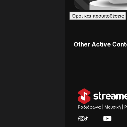
Όροι και προυποθέσεις
Other Active Cont
Ραδιόφωνα | Μουσική | P