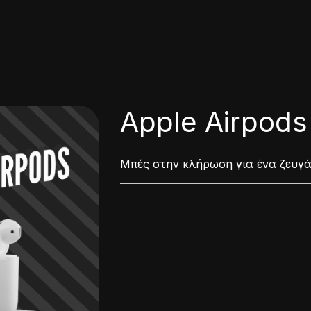
Apple Airpods
Μπές στην κλήρωση για ένα ζευγά