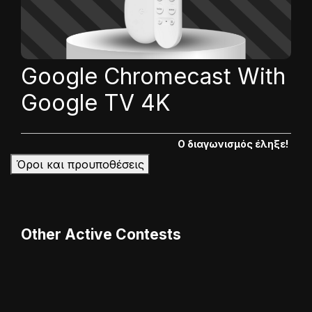
Google Chromecast With
Google TV 4K
Ο διαγωνισμός έληξε!
Όροι και προυποθέσεις
Other Active Contests