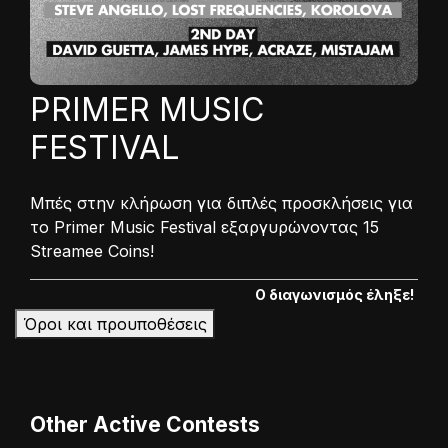
PRIMER MUSIC
FESTIVAL
Μπές στην κλήρωση για διπλές προσκλήσεις για
το Primer Music Festival εξαργυρώνοντας 15
Streamee Coins!
Ο διαγωνισμός έληξε!
Όροι και προυποθέσεις
Other Active Contests