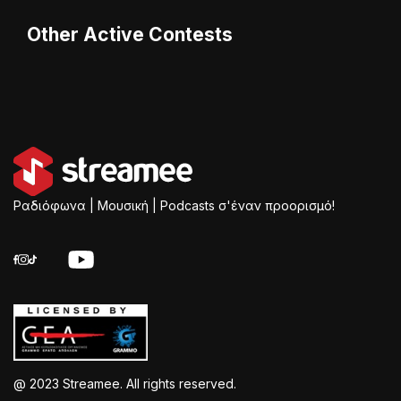
Other Active Contests
Ραδιόφωνα | Μουσική | Podcasts σ'έναν προορισμό!
@ 2023 Streamee. All rights reserved.