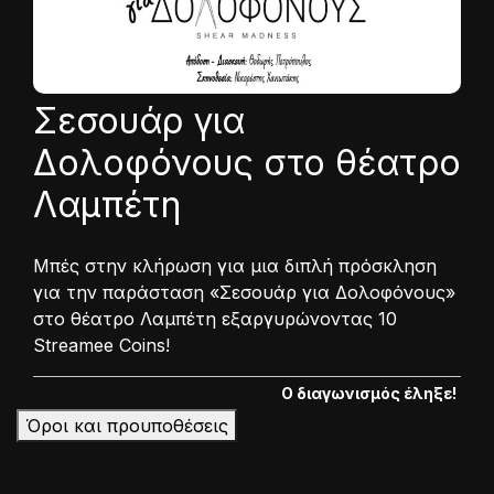
Σεσουάρ για
Δολοφόνους στο θέατρο
Λαμπέτη
Μπές στην κλήρωση για μια διπλή πρόσκληση
για την παράσταση «Σεσουάρ για Δολοφόνους»
στο θέατρο Λαμπέτη εξαργυρώνοντας 10
Streamee Coins!
Ο διαγωνισμός έληξε!
Όροι και προυποθέσεις