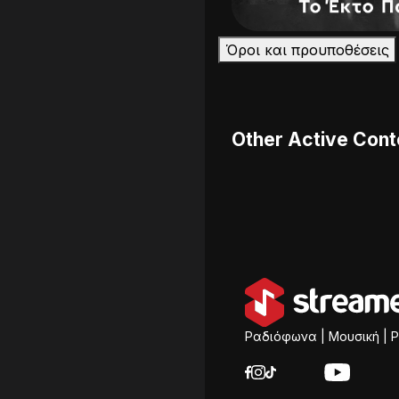
Όροι και προυποθέσεις
Other Active Cont
Ραδιόφωνα | Μουσική | P