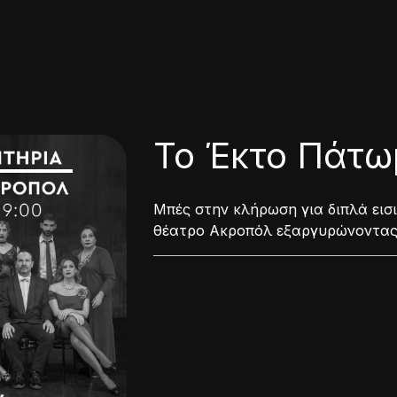
Το Έκτο Πάτω
Μπές στην κλήρωση για διπλά ει
θέατρο Ακροπόλ εξαργυρώνοντας 