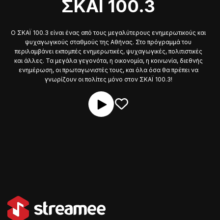
ΣΚΑΙ 100.3
Ο ΣΚΑΪ 100.3 είναι ένας από τους μεγαλύτερους ενημερωτικούς και
ψυχαγωγικούς σταθμούς της Αθήνας. Στο πρόγραμμά του
περιλαμβάνει εκπομπές ενημερωτικές, ψυχαγωγικές, πολιτιστικές
και άλλες. Τα μεγάλα γεγονότα, η οικονομία, η κοινωνία, διεθνής
ενημέρωση, οι πρωταγωνιστές τους, και όλα όσα θα πρέπει να
γνωρίζουν οι πολίτες μόνο στον ΣΚΑΪ 100.3!