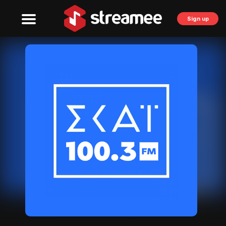
Sign up