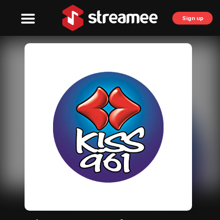
Sign up