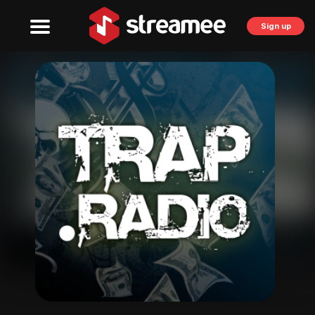
Sign up