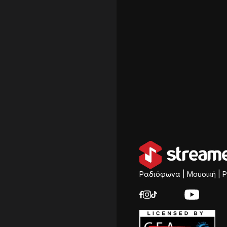
Ραδιόφωνα | Μουσική | P