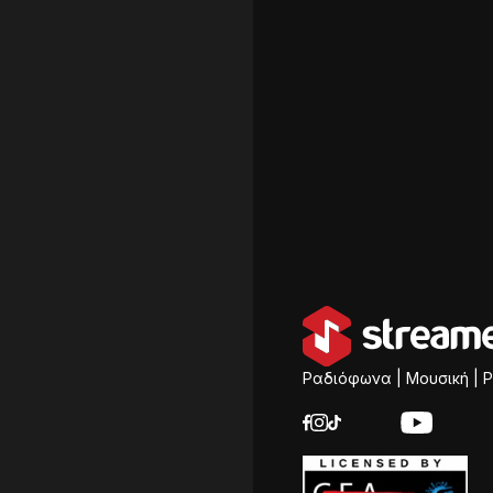
Ραδιόφωνα | Μουσική | P