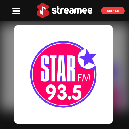
Sign up