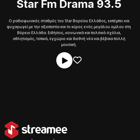
Star Fm Drama 93.5
Ο ραδιοφωνικός σταθμός του Star Βορείου Ελλάδος, εκπέμπει και
ψυχαγωγεί με την αξιοπιστία και το κύρος ενός μεγάλου ομίλου στη
Βόρειο Ελλάδα. Ειδήσεις, κοινωνικά και πολιτικά σχόλια,
αθλητισμός, τοπικά, εγχώριο και διεθνή νέα και βέβαια πολλή
μουσική.