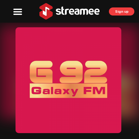
Sign up