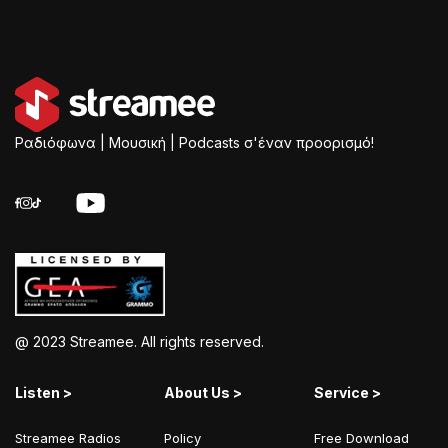
Ραδιόφωνα | Μουσική | Podcasts σ'έναν προορισμό!
@ 2023 Streamee. All rights reserved.
Listen >
About Us >
Service >
Streamee Radios
Policy
Free Download