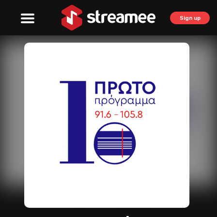
Sign up