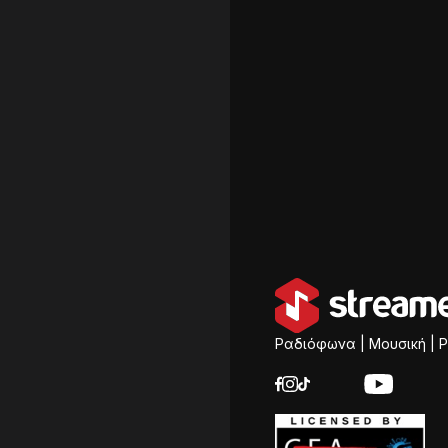
Ραδιόφωνα | Μουσική | P