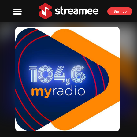
Sign up