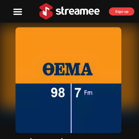
Sign up