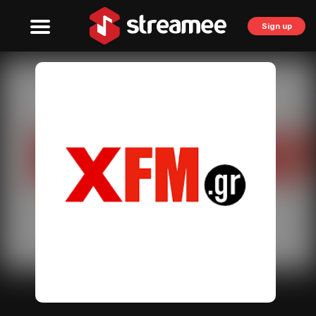
Sign up