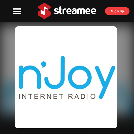
Sign up