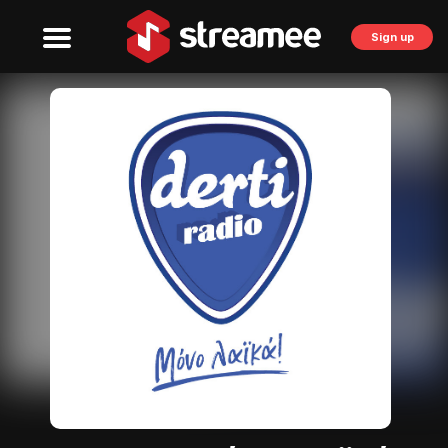
Sign up