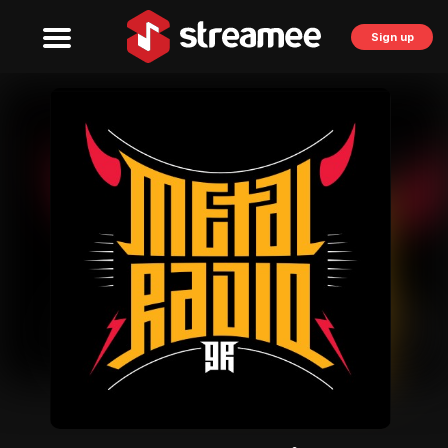
Sign up