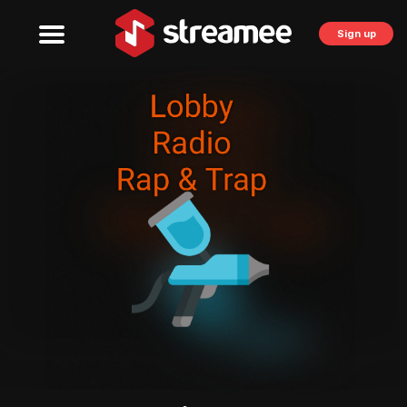
Sign up