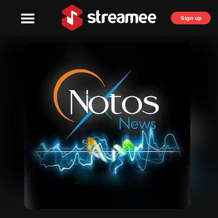
Sign up