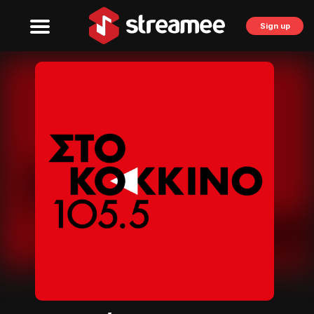
Sign up