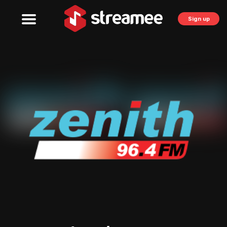
Sign up