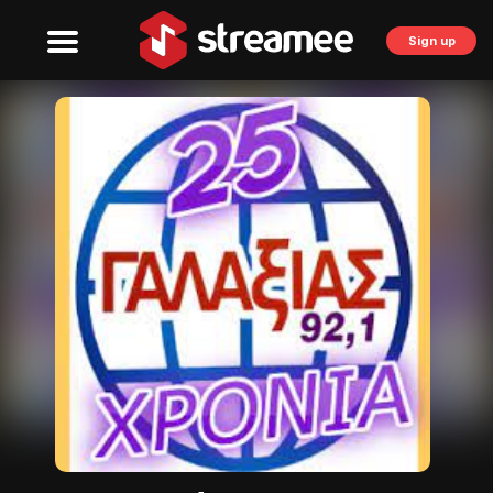
Sign up