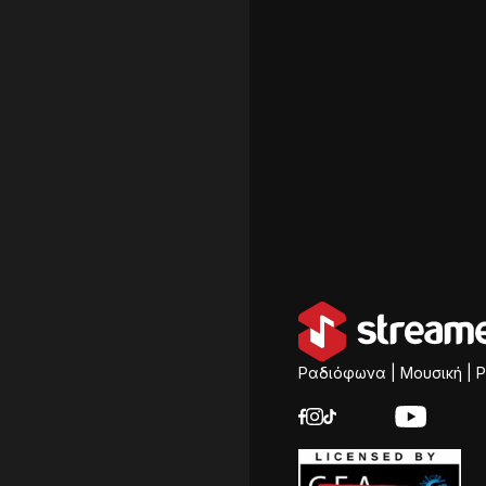
Ραδιόφωνα | Μουσική | P