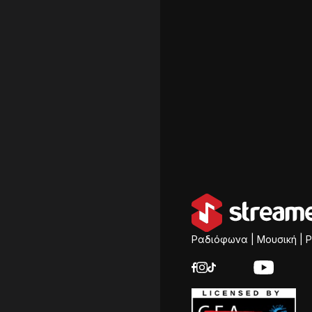
Ραδιόφωνα | Μουσική | P