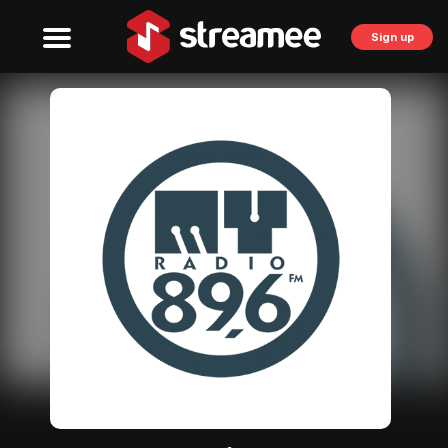
Sign up