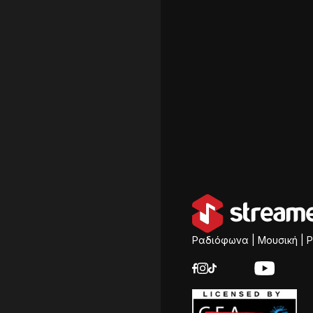
Ραδιόφωνα | Μουσική | P