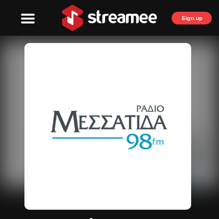
Sign up