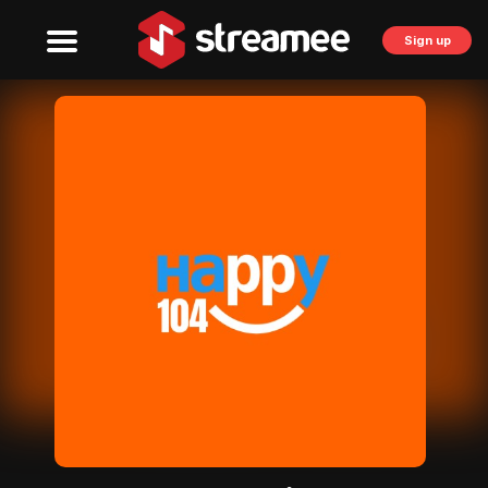
Sign up