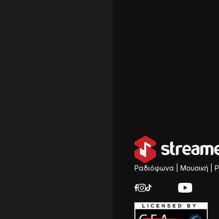
Ραδιόφωνα | Μουσική | P