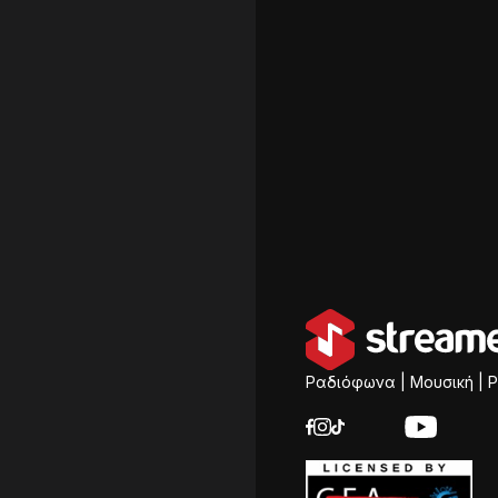
Ραδιόφωνα | Μουσική | P