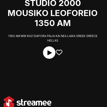
STUDIO 2000
MOUSIKO LEOFOREIO
1350 AM
1350 AM MW KHZ DIAFORA PALIA KAI NEA LAIKA GREEK GREECE
HELLAS