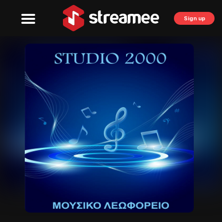
Sign up