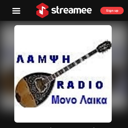
Sign up