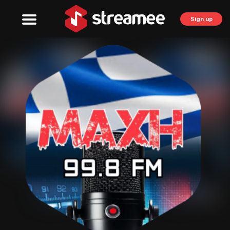
Sign up