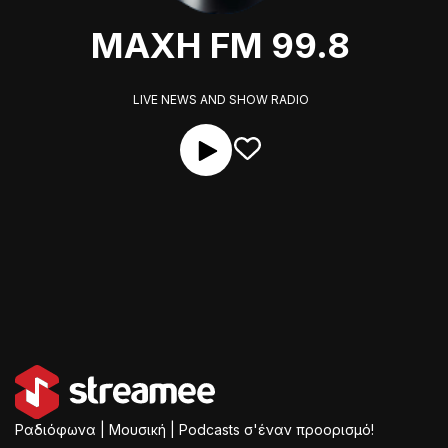
MAXH FM 99.8
LIVE NEWS AND SHOW RADIO
Ραδιόφωνα | Μουσική | Podcasts σ'έναν προορισμό!