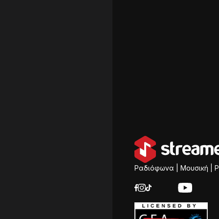
Ραδιόφωνα | Μουσική | P