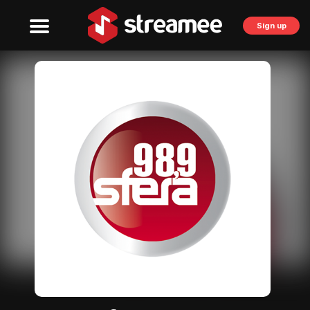
Sign up