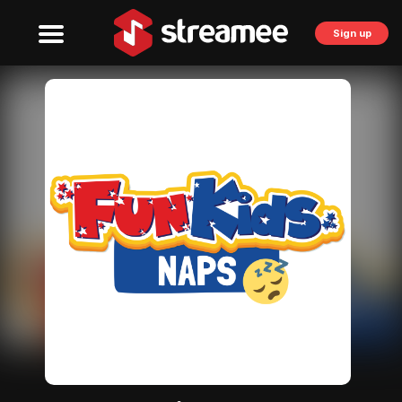
Sign up