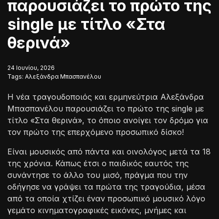
παρουσιάζει το πρώτο της
single με τίτλο «Στα
θερινά»
24 Ιουνίου, 2026
Tags:
Αλεξάνδρα Μπασπανέλου
Η νέα τραγουδοποιός και ερμηνεύτρια Αλεξάνδρα
Μπασπανέλου παρουσιάζει το πρώτο της single με
τίτλο «Στα θερινά», το όποιο ανοίγει τον δρόμο για
τον πρώτο της επερχόμενο προσωπικό δίσκο!
Είναι μουσικός από πάντα και οινολόγος μετά τα 18
της χρόνια. Κάπως έτσι ο παιδικός εαυτός της
συνάντησε το άλλο του μισό, πράγμα που την
οδήγησε να γράψει τα πρώτα της τραγούδια, μέσα
από τα οποία χτίζει έναν προσωπικό μουσικό λόγο
γεμάτο κινηματογραφικές εικόνες, μνήμες και