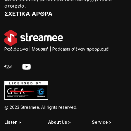
στοιχεία.
ΣΧΕΤΙΚΑ ΑΡΘΡΑ
Ραδιόφωνα | Μουσική | Podcasts σ'έναν προορισμό!
@ 2023 Streamee. All rights reserved.
Listen >
About Us >
Service >