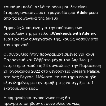
«Λυπάμαι πολύ, αλλά το σόου μου δεν είναι
έτοιμο», ανακοίνωσε η τραγουδίστρια
Adele
μέσα
από τα κοινωνικά της δίκτυα.
Εμφανώς λυπημένη για την ακύρωση των
συναυλιών της με τίτλο «
Weekends with Adele
»,
εξαιτίας των συνεργατών της, καθώς νοσούν από
τον κορονοϊό.
Οι συναυλίες ήταν προγραμματισμένες για κάθε
Παρασκευή και Σάββατο μέχρι τον Απρίλιο, με
εναρκτήρια -από τις 24 συναυλίες- την Παρασκευή
21 Ιανουαρίου 2022 στο ξενοδοχείο Caesars Palace,
στο Λας Βέγκας. Μάλιστα, τα εισιτήρια είναι ήδη
εξαντλημένα, με την αμοιβή της να αγγίζει το 1
εκατομμύριο ευρώ.
Η ερμηνεύτρια ανακοίνωσε πως θα
πραγματοποιηθούν οι συναυλίες σε νέες