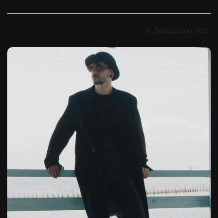
15 Δεκεμβρίου, 2021