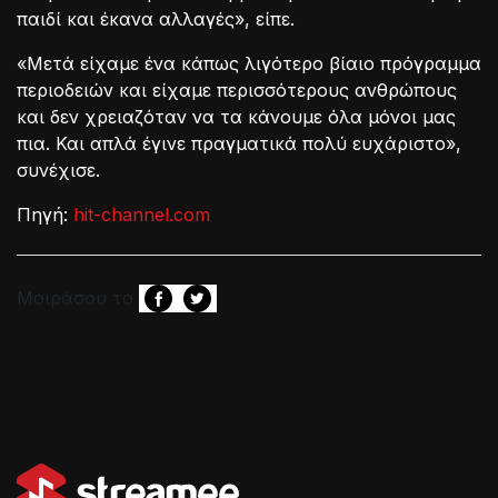
παιδί και έκανα αλλαγές», είπε.
«Μετά είχαμε ένα κάπως λιγότερο βίαιο πρόγραμμα
περιοδειών και είχαμε περισσότερους ανθρώπους
και δεν χρειαζόταν να τα κάνουμε όλα μόνοι μας
πια. Και απλά έγινε πραγματικά πολύ ευχάριστο»,
συνέχισε.
Πηγή:
hit-channel.com
Μοιράσου το