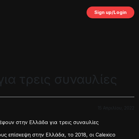
Sign up/Login
για τρεις συναυλίες
15 Απριλίου, 2022
ρέφουν στην Ελλάδα για τρεις συναυλίες
υς επίσκεψη στην Ελλάδα, το 2018, οι Calexico