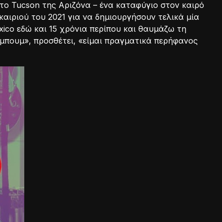
το Tucson της Αριζόνα – ένα καταφύγιο στον καιρό
καιριού του 2021 για να δημιουργήσουν τελικά μία
xico εδώ και 15 χρόνια περίπου και θαυμάζω τη
μπουμ», προσθέτει, «είμαι πραγματικά περήφανος