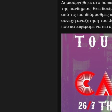
Δημιουργήθηκε στο home 
της πανδημίας. Εκεί δοκί
από τις πιο ιδιόρρυθμες
συνεχή αναζήτηση του Jo
που καταφέραμε να πετύχ