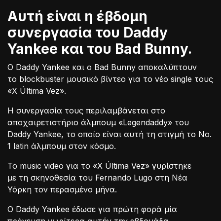
Αυτή είναι η έβδομη
συνεργασία του Daddy
Yankee και του Bad Bunny.
Ο Daddy Yankee και ο Bad Bunny αποκαλύπτουν
το blockbuster μουσικό βίντεο για το νέο single τους
«X Última Vez».
Η συνεργασία τους περιλαμβάνεται στο
αποχαιρετιστήριο άλμπουμ «Legendaddy» του
Daddy Yankee, το οποίο είναι αυτή τη στιγμή το Νο.
1 latin άλμπουμ στον κόσμο.
Το music video για το «X Última Vez» γυρίστηκε
με τη σκηνοθεσία του Fernando Lugo στη Νέα
Υόρκη τον περασμένο μήνα.
Ο Daddy Yankee έδωσε για πρώτη φορά μία