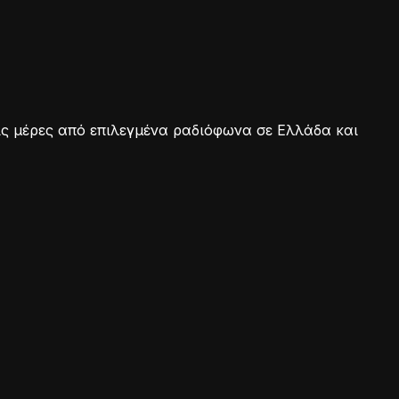
τις μέρες από επιλεγμένα ραδιόφωνα σε Ελλάδα και