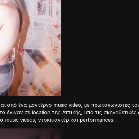
εται από ένα μοντέρνο music video, με πρωταγωνιστές το
τα έγιναν σε location της Αττικής, υπό τις σκηνοθετικές
 music videos, ντοκιμαντέρ και performances.